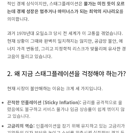
적인 경제 상식이지만, 스태그플레이션은
물가는 미친 듯이 오르
는데 경제 성장은 멈추거나 마이너스가 되는 최악의 시나리오
를
의미합니다.
과거 1970년대 오일쇼크 당시 전 세계가 이 고통을 겪었습니다.
현재 상황이 그때와 완벽히 일치하지는 않지만, 공급망 불안, 에
너지 가격 변동성, 그리고 지정학적 리스크가 맞물리며 유사한 경
고음이 들리고 있습니다.
2. 왜 지금 스태그플레이션을 걱정해야 하는가?
현재 시장이 불안해하는 이유는 크게 세 가지입니다.
끈적한 인플레이션 (Sticky Inflation):
금리를 공격적으로 올
렸음에도 불구하고 서비스 물가나 임금 상승률이 쉽게 꺾이지 않
고 있습니다.
고금리의 역습:
인플레이션을 잡기 위해 유지하고 있는 고금리가
기업들의 이자 부담을 높이고 소비를 위축시켜 실질적인 경기 둔