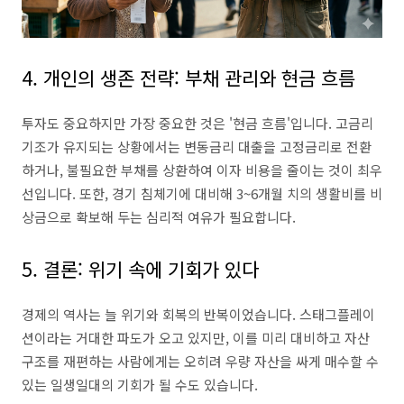
4. 개인의 생존 전략: 부채 관리와 현금 흐름
투자도 중요하지만 가장 중요한 것은 '현금 흐름'입니다. 고금리
기조가 유지되는 상황에서는 변동금리 대출을 고정금리로 전환
하거나, 불필요한 부채를 상환하여 이자 비용을 줄이는 것이 최우
선입니다. 또한, 경기 침체기에 대비해 3~6개월 치의 생활비를 비
상금으로 확보해 두는 심리적 여유가 필요합니다.
5. 결론: 위기 속에 기회가 있다
경제의 역사는 늘 위기와 회복의 반복이었습니다. 스태그플레이
션이라는 거대한 파도가 오고 있지만, 이를 미리 대비하고 자산
구조를 재편하는 사람에게는 오히려 우량 자산을 싸게 매수할 수
있는 일생일대의 기회가 될 수도 있습니다.