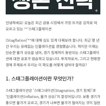
안녕하세요! 오늘은 최근 금융 시장에서 가장 뜨거운 감자로 떠
오르고 있는 **'스태그플레이션
(Stagflation)'**에 대해 심도 있게 다뤄보려 합니다. 최근 몇 년
간 우리는 유례없는 인플레이션을 경험했습니다. 하지만 이제는
단순한 물가 상승을 넘어, 경기 침체까지 동반되는 스태그플레이
션에 대한 공포가 엄습하고 있습니다. 투자자로서, 그리고 현명한
경제 주체로서 우리는 이 파도를 어떻게 넘어야 할까요?
1. 스태그플레이션이란 무엇인가?
스태그플레이션은 '스태그네이션(Stagnation, 경기 침체)'과
'인플레이션(Inflation, 물가 상승)'의 합성어입니다. 보통 경기가
좋으면 물가가 오르고, 경기가 나쁘면 물가가 떨어지는 것이 일반