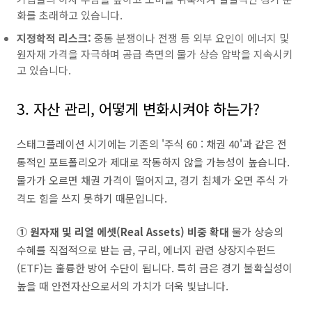
화를 초래하고 있습니다.
지정학적 리스크:
중동 분쟁이나 전쟁 등 외부 요인이 에너지 및
원자재 가격을 자극하며 공급 측면의 물가 상승 압박을 지속시키
고 있습니다.
3. 자산 관리, 어떻게 변화시켜야 하는가?
스태그플레이션 시기에는 기존의 '주식 60 : 채권 40'과 같은 전
통적인 포트폴리오가 제대로 작동하지 않을 가능성이 높습니다.
물가가 오르면 채권 가격이 떨어지고, 경기 침체가 오면 주식 가
격도 힘을 쓰지 못하기 때문입니다.
① 원자재 및 리얼 에셋(Real Assets) 비중 확대
물가 상승의
수혜를 직접적으로 받는 금, 구리, 에너지 관련 상장지수펀드
(ETF)는 훌륭한 방어 수단이 됩니다. 특히 금은 경기 불확실성이
높을 때 안전자산으로서의 가치가 더욱 빛납니다.