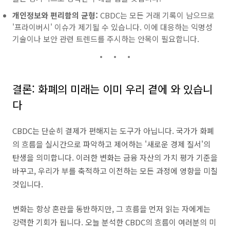
개인정보와 편리함의 균형:
CBDC는 모든 거래 기록이 남으므로
'프라이버시' 이슈가 제기될 수 있습니다. 이에 대응하는 익명성
기술이나 보안 관련 트렌드를 주시하는 안목이 필요합니다.
결론: 화폐의 미래는 이미 우리 곁에 와 있습니
다
CBDC는 단순히 결제가 편해지는 도구가 아닙니다. 국가가 화폐
의 흐름을 실시간으로 파악하고 제어하는 '새로운 경제 질서'의
탄생을 의미합니다. 이러한 변화는 금융 자산의 가치 평가 기준을
바꾸고, 우리가 부를 축적하고 이전하는 모든 과정에 영향을 미칠
것입니다.
변화는 항상 혼란을 동반하지만, 그 흐름을 먼저 읽는 자에게는
강력한 기회가 됩니다. 오늘 분석한 CBDC의 흐름이 여러분의 미