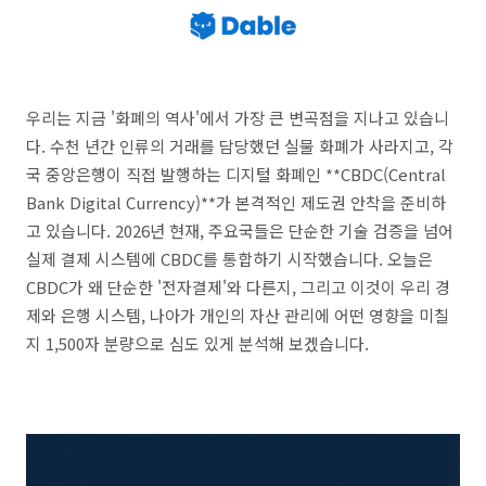
우리는 지금 '화폐의 역사'에서 가장 큰 변곡점을 지나고 있습니
다. 수천 년간 인류의 거래를 담당했던 실물 화폐가 사라지고, 각
국 중앙은행이 직접 발행하는 디지털 화폐인 **CBDC(Central
Bank Digital Currency)**가 본격적인 제도권 안착을 준비하
고 있습니다. 2026년 현재, 주요국들은 단순한 기술 검증을 넘어
실제 결제 시스템에 CBDC를 통합하기 시작했습니다. 오늘은
CBDC가 왜 단순한 '전자결제'와 다른지, 그리고 이것이 우리 경
제와 은행 시스템, 나아가 개인의 자산 관리에 어떤 영향을 미칠
지 1,500자 분량으로 심도 있게 분석해 보겠습니다.