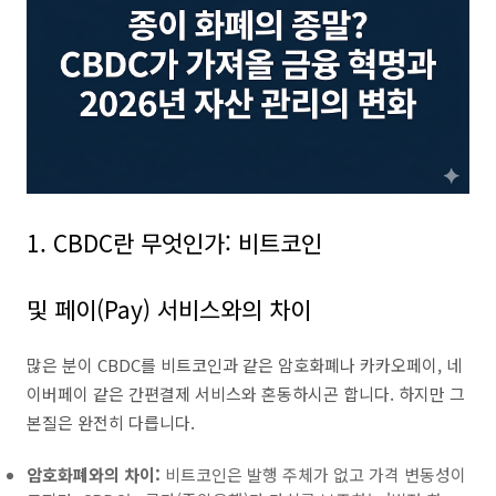
1. CBDC란 무엇인가: 비트코인
및 페이(Pay) 서비스와의 차이
많은 분이 CBDC를 비트코인과 같은 암호화폐나 카카오페이, 네
이버페이 같은 간편결제 서비스와 혼동하시곤 합니다. 하지만 그
본질은 완전히 다릅니다.
암호화폐와의 차이:
비트코인은 발행 주체가 없고 가격 변동성이