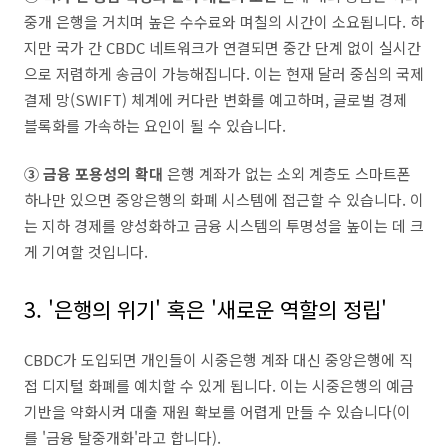
중개 은행을 거치며 높은 수수료와 며칠의 시간이 소요됩니다. 하
지만 국가 간 CBDC 네트워크가 연결되면 중간 단계 없이 실시간
으로 저렴하게 송금이 가능해집니다. 이는 현재 달러 중심의 국제
결제 망(SWIFT) 체계에 커다란 변화를 예고하며, 글로벌 경제
블록화를 가속하는 요인이 될 수 있습니다.
③ 금융 포용성의 확대
은행 계좌가 없는 소외 계층도 스마트폰
하나만 있으면 중앙은행의 화폐 시스템에 접근할 수 있습니다. 이
는 지하 경제를 양성화하고 금융 시스템의 투명성을 높이는 데 크
게 기여할 것입니다.
3. '은행의 위기' 혹은 '새로운 역할의 정립'
CBDC가 도입되면 개인들이 시중은행 계좌 대신 중앙은행에 직
접 디지털 화폐를 예치할 수 있게 됩니다. 이는 시중은행의 예금
기반을 약화시켜 대출 재원 확보를 어렵게 만들 수 있습니다(이
를 '금융 탈중개화'라고 합니다).